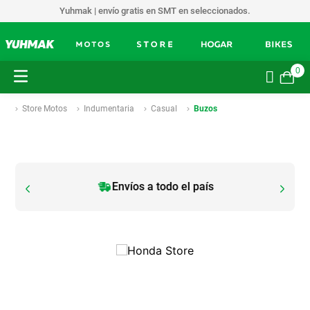
Yuhmak | envío gratis en SMT en seleccionados.
0
Store Motos
Indumentaria
Casual
Buzos
Envíos a todo el país