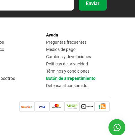
Enviar
Ayuda
os
Preguntas frecuentes
ico
Medios de pago
Cambios y devoluciones
Políticas de privacidad
Términos y condiciones
nosotros
Botón de arrepentimiento
Defensa al consumidor