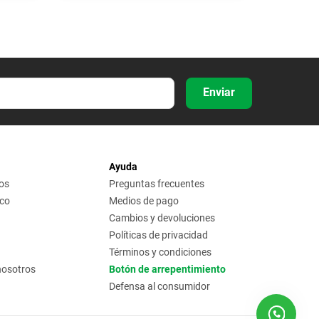
Enviar
Ayuda
os
Preguntas frecuentes
ico
Medios de pago
Cambios y devoluciones
Políticas de privacidad
Términos y condiciones
nosotros
Botón de arrepentimiento
Defensa al consumidor