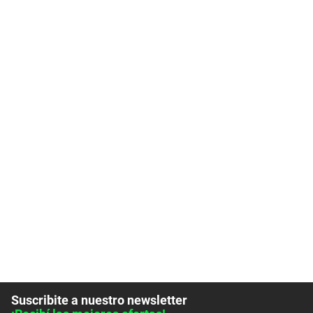
Suscribite a nuestro newsletter