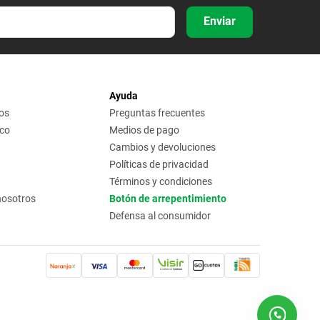
Enviar
Ayuda
os
Preguntas frecuentes
ico
Medios de pago
Cambios y devoluciones
Políticas de privacidad
Términos y condiciones
nosotros
Botón de arrepentimiento
Defensa al consumidor