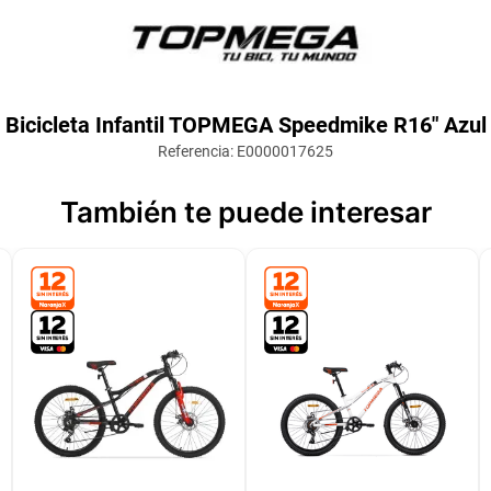
Bicicleta Infantil TOPMEGA Speedmike R16" Azul
Referencia
:
E0000017625
También te puede interesar