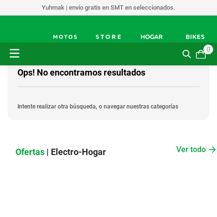
Yuhmak | envío gratis en SMT en seleccionados.
0
Ops! No encontramos resultados
Intente realizar otra búsqueda, o navegar nuestras categorías
Ver todo
Ofertas
| Electro-Hogar