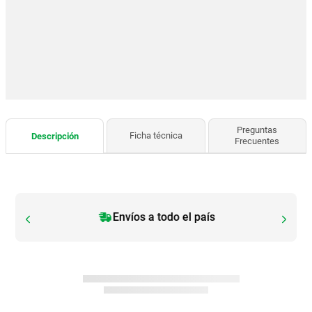
Preguntas
Ficha técnica
Descripción
Frecuentes
Envíos a todo el país