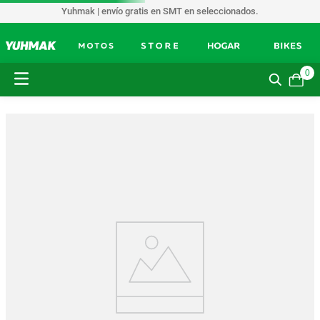
Yuhmak | envío gratis en SMT en seleccionados.
0