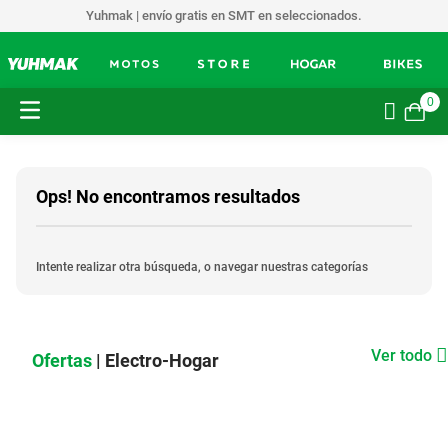
Yuhmak | envío gratis en SMT en seleccionados.
0
Ops! No encontramos resultados
Intente realizar otra búsqueda, o navegar nuestras categorías
Ver todo
Ofertas
| Electro-Hogar