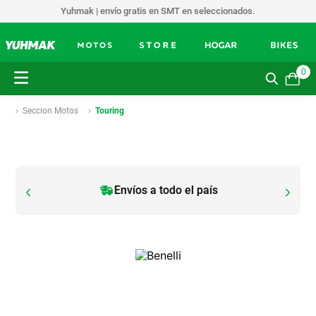
Yuhmak | envío gratis en SMT en seleccionados.
0
Seccion Motos
Touring
Envíos a todo el país