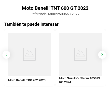
Moto Benelli TNT 600 GT 2022
Referencia
:
M0022500663-2022
También te puede interesar
Moto Suzuki V Strom 1050 DL
Moto Benelli TRK 702 2025
RC 2024