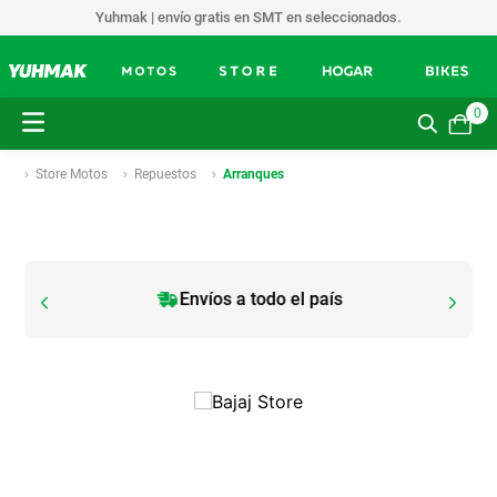
Yuhmak | envío gratis en SMT en seleccionados.
0
Store Motos
Repuestos
Arranques
Envíos a todo el país