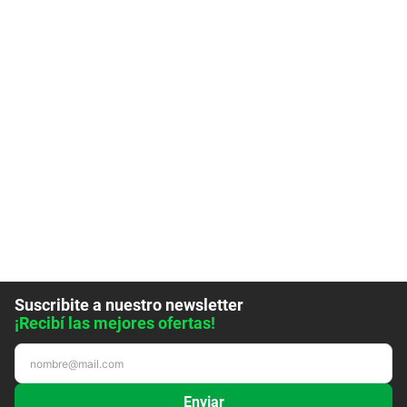
Suscribite a nuestro newsletter
¡Recibí las mejores ofertas!
Enviar