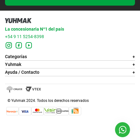
La concesionaria Nº1 del país
+54 9 11 5254-8398
Categorías
+
Yuhmak
+
Ayuda / Contacto
+
© Yuhmak 2024. Todos los derechos reservados