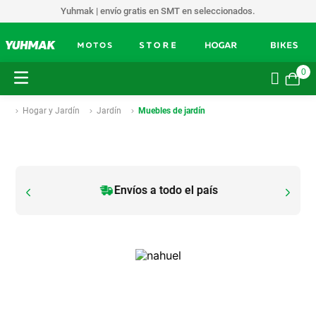
Yuhmak | envío gratis en SMT en seleccionados.
0
Hogar y Jardín
Jardín
Muebles de jardín
Envíos a todo el país