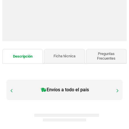
Preguntas
Ficha técnica
Descripción
Frecuentes
Envíos a todo el país