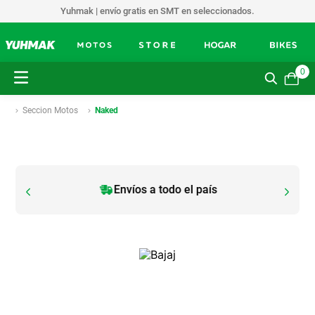
Yuhmak | envío gratis en SMT en seleccionados.
0
Seccion Motos
Naked
Envíos a todo el país