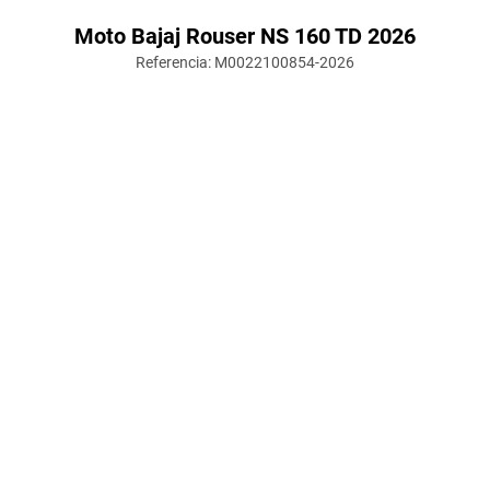
Moto Bajaj Rouser NS 160 TD 2026
Referencia
:
M0022100854-2026