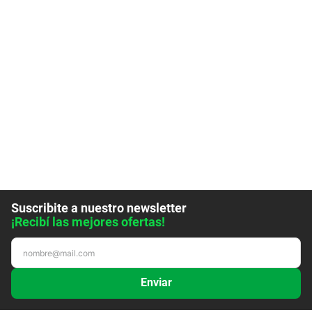
Suscribite a nuestro newsletter
¡Recibí las mejores ofertas!
Enviar