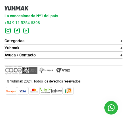
La concesionaria Nº1 del país
+54 9 11 5254-8398
Categorías
+
Yuhmak
+
Ayuda / Contacto
+
© Yuhmak 2024. Todos los derechos reservados