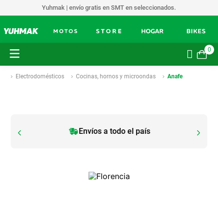
Yuhmak | envío gratis en SMT en seleccionados.
0
Electrodomésticos
Cocinas, hornos y microondas
Anafe
Envíos a todo el país