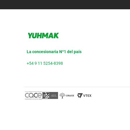
La concesionaria Nº1 del país
+54 9 11 5254-8398