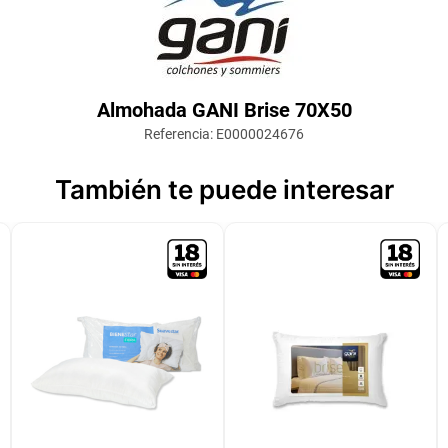
Almohada GANI Brise 70X50
Referencia
:
E0000024676
También te puede interesar