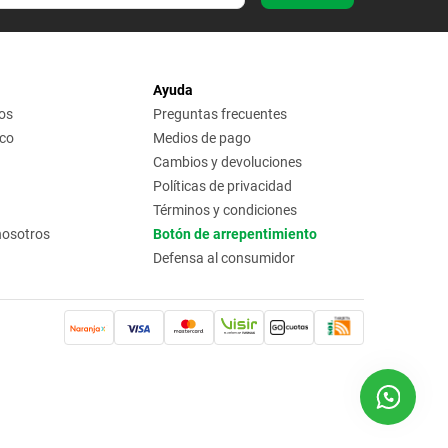
Ayuda
os
Preguntas frecuentes
ico
Medios de pago
Cambios y devoluciones
Políticas de privacidad
Términos y condiciones
nosotros
Botón de arrepentimiento
Defensa al consumidor