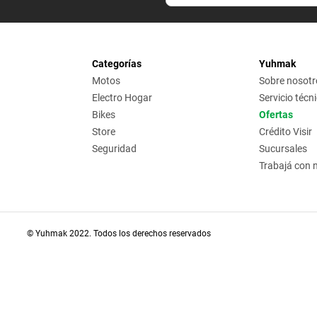
Categorías
Yuhmak
Motos
Sobre nosotr
Electro Hogar
Servicio técn
Bikes
Ofertas
Store
Crédito Visir
Seguridad
Sucursales
Trabajá con 
© Yuhmak 2022. Todos los derechos reservados