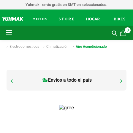
Yuhmak | envío gratis en SMT en seleccionados.
0
Electrodomésticos
Climatización
Aire Acondicionado
Envíos a todo el país