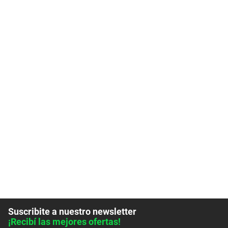
Suscribite a nuestro newsletter
¡Recibí las mejores ofertas!