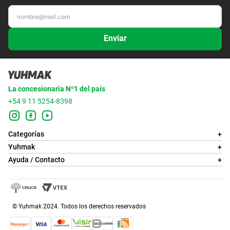
Enviar
La concesionaria Nº1 del país
+54 9 11 5254-8398
Categorías
+
Yuhmak
+
Ayuda / Contacto
+
© Yuhmak 2024. Todos los derechos reservados