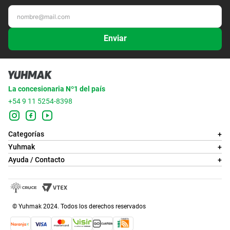
Enviar
La concesionaria Nº1 del país
+54 9 11 5254-8398
Categorías
+
Yuhmak
+
Ayuda / Contacto
+
© Yuhmak 2024. Todos los derechos reservados