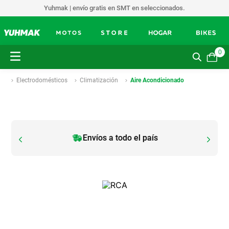
Yuhmak | envío gratis en SMT en seleccionados.
0
Electrodomésticos
Climatización
Aire Acondicionado
Envíos a todo el país