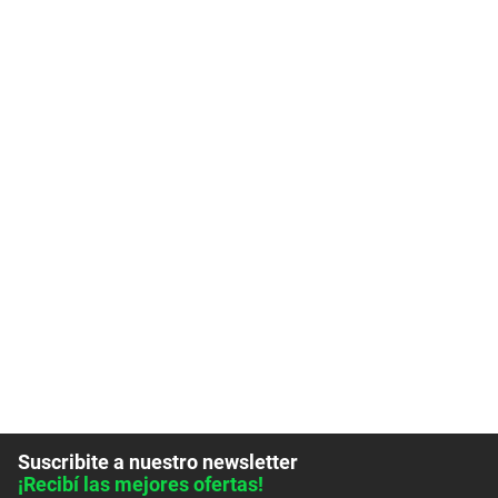
Suscribite a nuestro newsletter
¡Recibí las mejores ofertas!