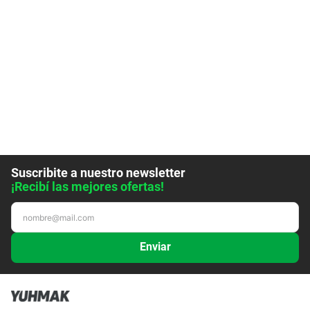
Suscribite a nuestro newsletter
¡Recibí las mejores ofertas!
Enviar