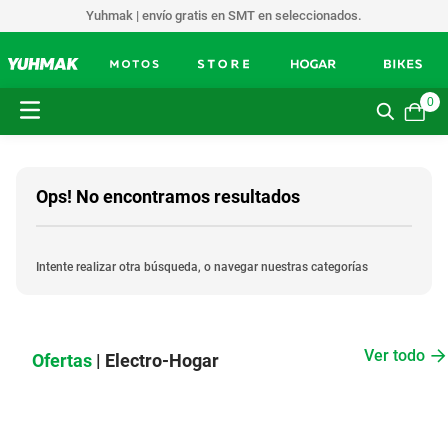
Yuhmak | envío gratis en SMT en seleccionados.
0
Ops! No encontramos resultados
Intente realizar otra búsqueda, o navegar nuestras categorías
Ver todo
Ofertas
| Electro-Hogar