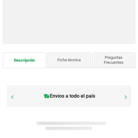
Preguntas
Ficha técnica
Descripción
Frecuentes
Envíos a todo el país