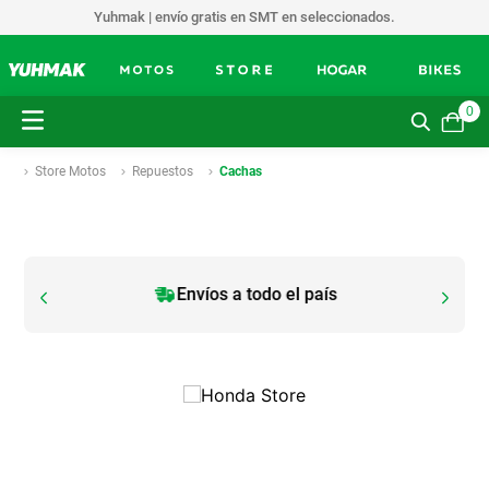
Yuhmak | envío gratis en SMT en seleccionados.
0
Store Motos
Repuestos
Cachas
Envíos a todo el país