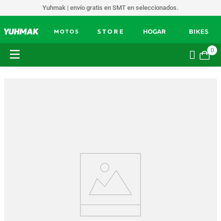
Yuhmak | envío gratis en SMT en seleccionados.
0