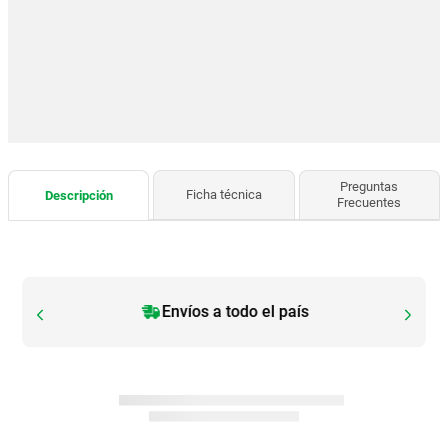
Preguntas
Ficha técnica
Descripción
Frecuentes
Envíos a todo el país