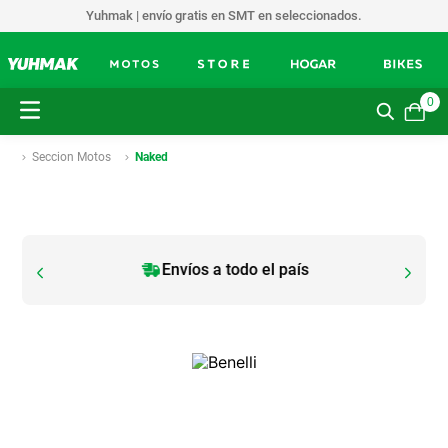
Yuhmak | envío gratis en SMT en seleccionados.
0
Seccion Motos
Naked
Envíos a todo el país