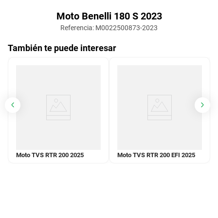
Moto Benelli 180 S 2023
Referencia
:
M0022500873-2023
También te puede interesar
Moto TVS RTR 200 2025
Moto TVS RTR 200 EFI 2025