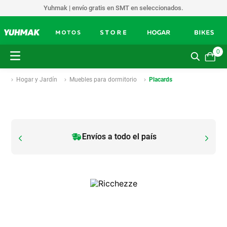
Yuhmak | envío gratis en SMT en seleccionados.
0
Hogar y Jardín
Muebles para dormitorio
Placards
Envíos a todo el país